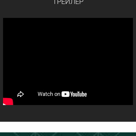
ТРЕЙЛЕР