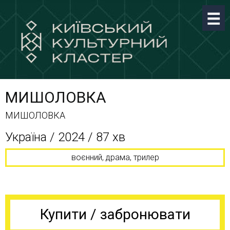
МИШОЛОВКА
МИШОЛОВКА
Україна / 2024 / 87 хв
воєнний, драма, трилер
Купити / забронювати