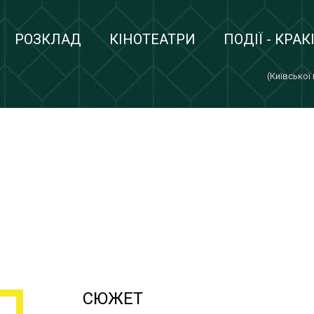
РОЗКЛАД
КІНОТЕАТРИ
ПОДІЇ - КРАК
(Київської
СЮЖЕТ