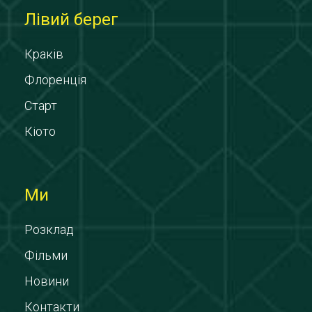
Лівий берег
Краків
Флоренція
Старт
Кіото
Ми
Розклад
Фільми
Новини
Контакти