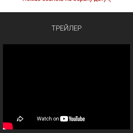
ТРЕЙЛЕР