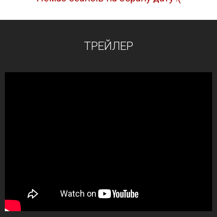
ТРЕЙЛЕР