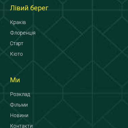
Лівий берег
Краків
Флоренція
Старт
Кіото
Ми
Розклад
Фільми
Новини
Контакти