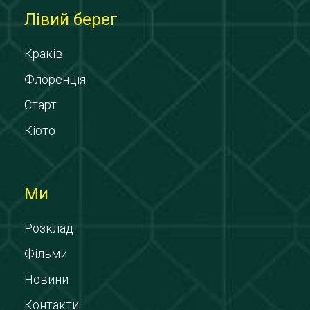
Лівий берег
Краків
Флоренція
Старт
Кіото
Ми
Розклад
Фільми
Новини
Контакти