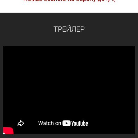
ТРЕЙЛЕР