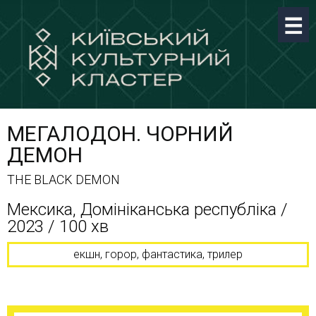
МЕГАЛОДОН. ЧОРНИЙ
ДЕМОН
THE BLACK DEMON
Мексика, Домініканська республіка /
2023 / 100 хв
екшн, горор, фантастика, трилер