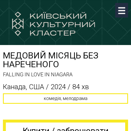
МЕДОВИЙ МІСЯЦЬ БЕЗ
НАРЕЧЕНОГО
FALLING IN LOVE IN NIAGARA
Канада, США / 2024 / 84 хв
комедія, мелодрама
Купити / забронювати