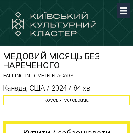
МЕДОВИЙ МІСЯЦЬ БЕЗ
НАРЕЧЕНОГО
FALLING IN LOVE IN NIAGARA
Канада, США / 2024 / 84 хв
комедія, мелодрама
Купити / забронювати