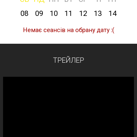
08
09
10
11
12
13
14
Немає сеансів на обрану дату :(
ТРЕЙЛЕР