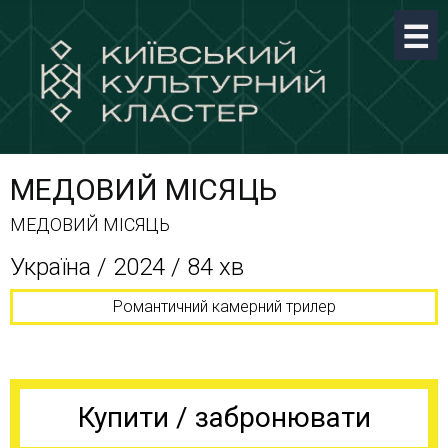
МЕДОВИЙ МІСЯЦЬ
МЕДОВИЙ МІСЯЦЬ
Україна / 2024 / 84 хв
Романтичний камерний трилер
Купити / забронювати