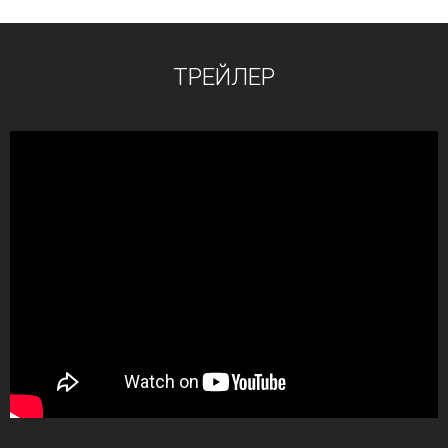
ТРЕЙЛЕР