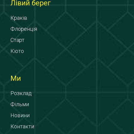
Лівий берег
Краків
Флоренція
Старт
Кіото
Ми
Розклад
Фільми
Новини
Контакти