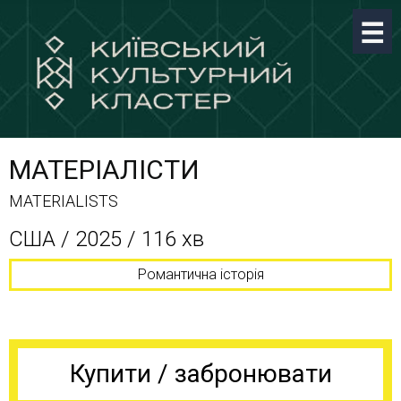
МАТЕРІАЛІСТИ
MATERIALISTS
США / 2025 / 116 хв
Романтична історія
Купити / забронювати