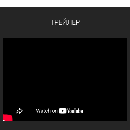
ТРЕЙЛЕР