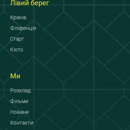
Лівий берег
Краків
Флоренція
Старт
Кіото
Ми
Розклад
Фільми
Новини
Контакти