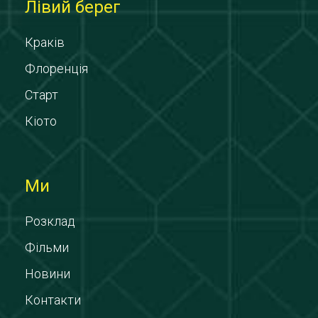
Лівий берег
Краків
Флоренція
Старт
Кіото
Ми
Розклад
Фільми
Новини
Контакти