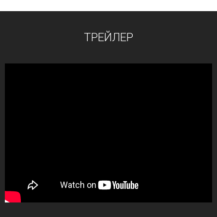
ТРЕЙЛЕР