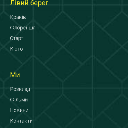
Лівий берег
Краків
Флоренція
Старт
Кіото
Ми
Розклад
Фільми
Новини
Контакти