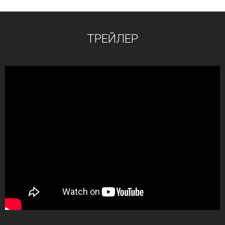
ТРЕЙЛЕР