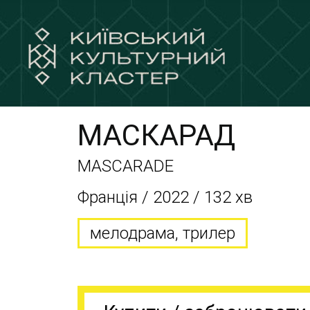
МАСКАРАД
MASCARADE
Франція / 2022 / 132 хв
мелодрама, трилер