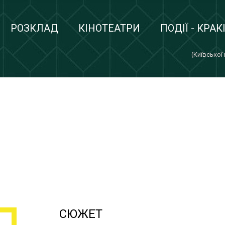
РОЗКЛАД
КІНОТЕАТРИ
ПОДІЇ - КРАК
(Київської
СЮЖЕТ