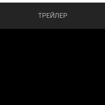
ТРЕЙЛЕР