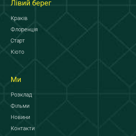
Лівий берег
Краків
Флоренція
Старт
Кіото
Ми
Розклад
Фільми
Новини
Контакти