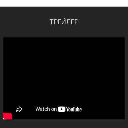
ТРЕЙЛЕР