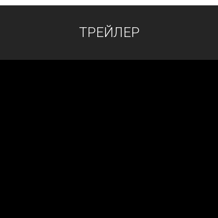
ТРЕЙЛЕР