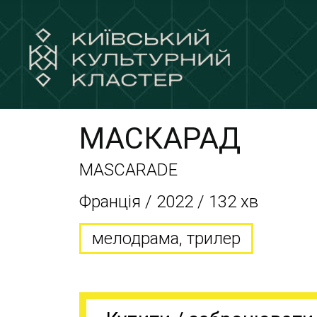
МАСКАРАД
MASCARADE
Франція / 2022 / 132 хв
мелодрама, трилер