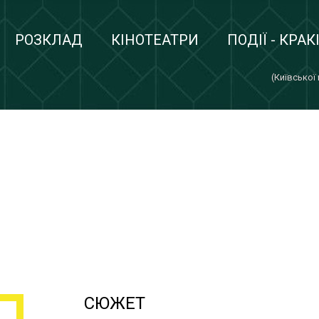
РОЗКЛАД
КІНОТЕАТРИ
ПОДІЇ - КРАК
(Київської
СЮЖЕТ