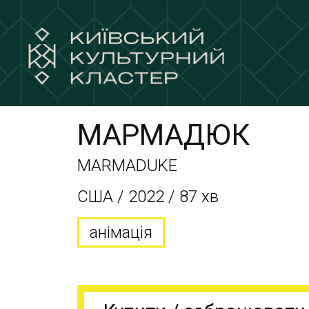
МАРМАДЮК
MARMADUKE
США / 2022 / 87 хв
анімація