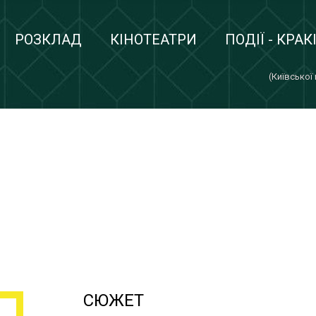
РОЗКЛАД
КІНОТЕАТРИ
ПОДІЇ - КРАК
(Київської
СЮЖЕТ