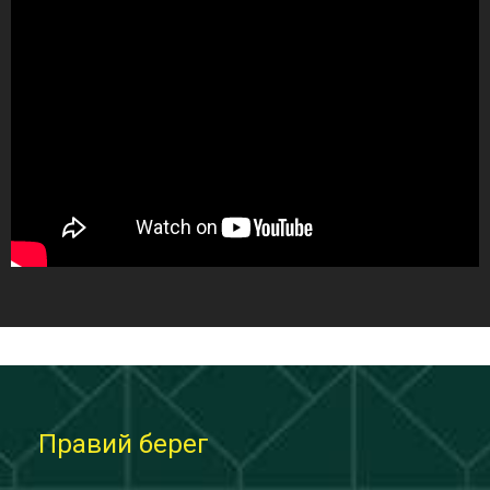
Правий берег