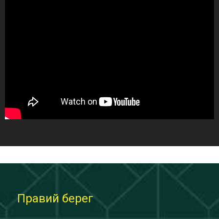
Правий берег