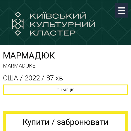
МАРМАДЮК
MARMADUKE
США / 2022 / 87 хв
анімація
Купити / забронювати