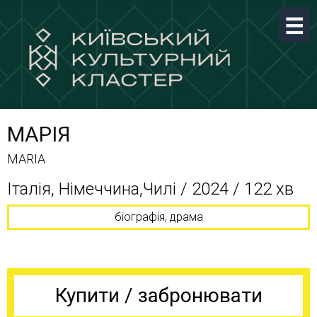
МАРІЯ
MARIA
Італія, Німеччина,Чилі / 2024 / 122 хв
біографія, драма
Купити / забронювати