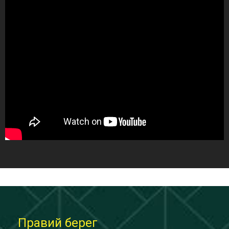
Правий берег