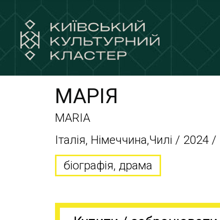
МАРІЯ
MARIA
Італія, Німеччина,Чилі / 2024 /
біографія, драма