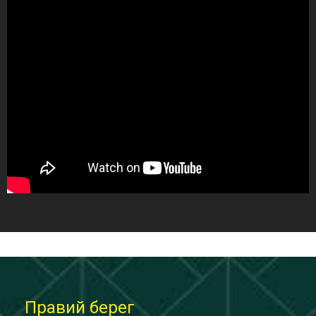
Правий берег