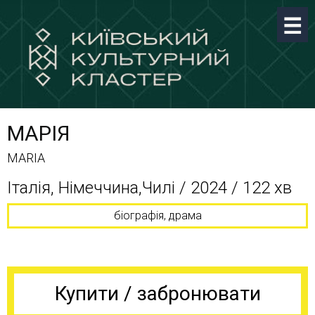
МАРІЯ
MARIA
Італія, Німеччина,Чилі / 2024 / 122 хв
біографія, драма
Купити / забронювати