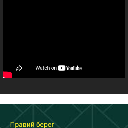
Правий берег