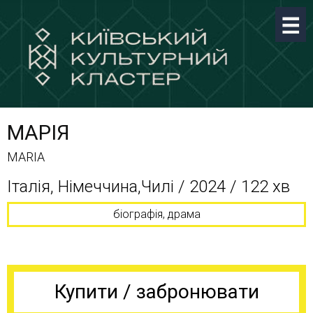
МАРІЯ
MARIA
Італія, Німеччина,Чилі / 2024 / 122 хв
біографія, драма
Купити / забронювати