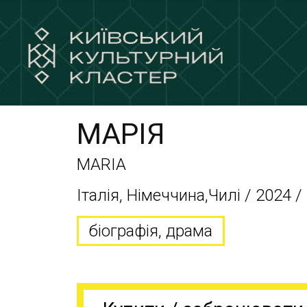
МАРІЯ
MARIA
Італія, Німеччина,Чилі / 2024 /
біографія, драма