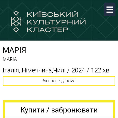
МАРІЯ
MARIA
Італія, Німеччина,Чилі / 2024 / 122 хв
біографія, драма
Купити / забронювати