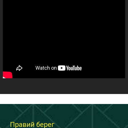
Правий берег