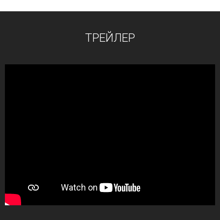
ТРЕЙЛЕР