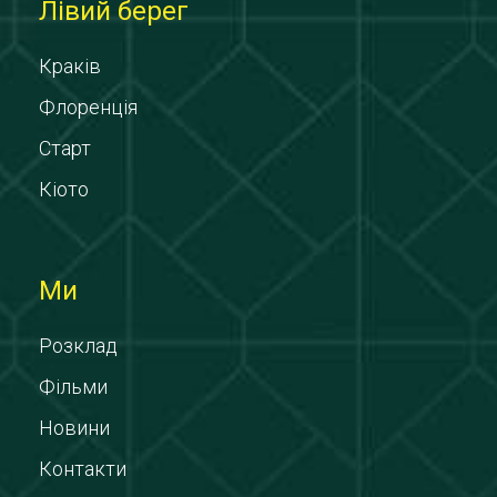
Лівий берег
Краків
Флоренція
Старт
Кіото
Ми
Розклад
Фільми
Новини
Контакти