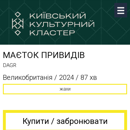
МАЄТОК ПРИВИДІВ
DAGR
Великобританія / 2024 / 87 хв
жахи
Купити / забронювати