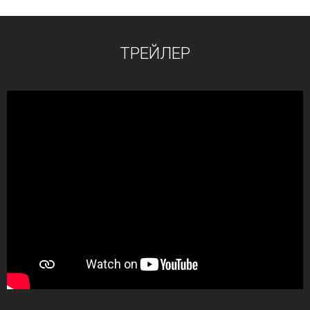
ТРЕЙЛЕР