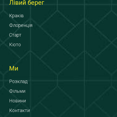
Лівий берег
Краків
Флоренція
Старт
Кіото
Ми
Розклад
Фільми
Новини
Контакти