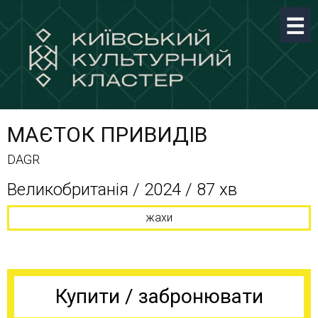
МАЄТОК ПРИВИДІВ
DAGR
Великобританія / 2024 / 87 хв
жахи
Купити / забронювати