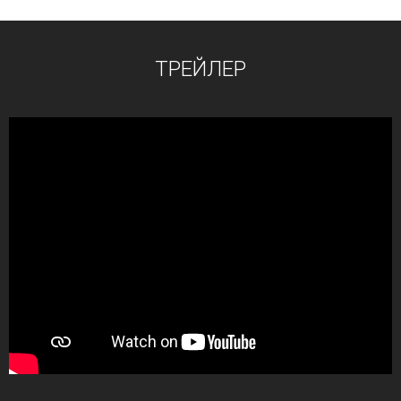
ТРЕЙЛЕР