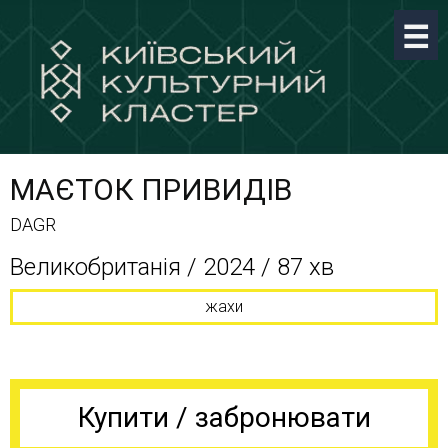
МАЄТОК ПРИВИДІВ
DAGR
Великобританія / 2024 / 87 хв
жахи
Купити / забронювати