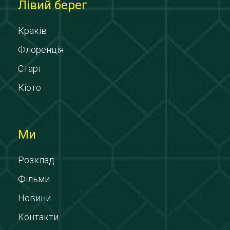
Лівий берег
Краків
Флоренція
Старт
Кіото
Ми
Розклад
Фільми
Новини
Контакти