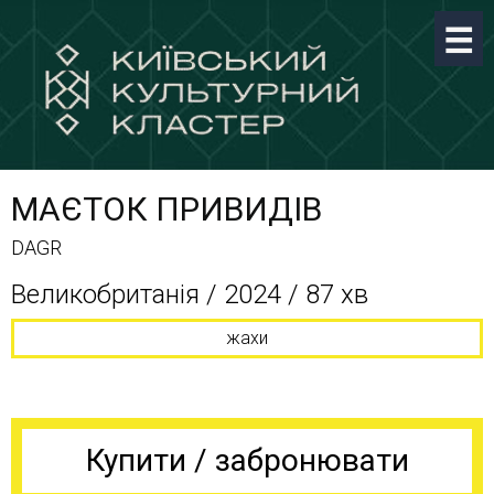
МАЄТОК ПРИВИДІВ
DAGR
Великобританія / 2024 / 87 хв
жахи
Купити / забронювати