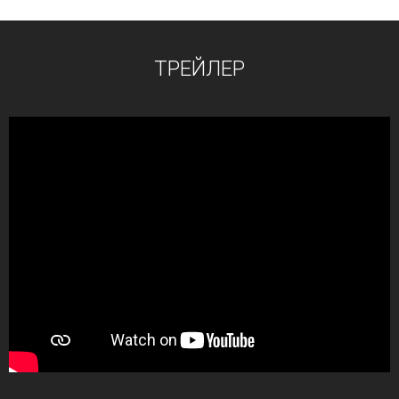
ТРЕЙЛЕР