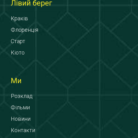
Лівий берег
Краків
Флоренція
Старт
Кіото
Ми
Розклад
Фільми
Новини
Контакти