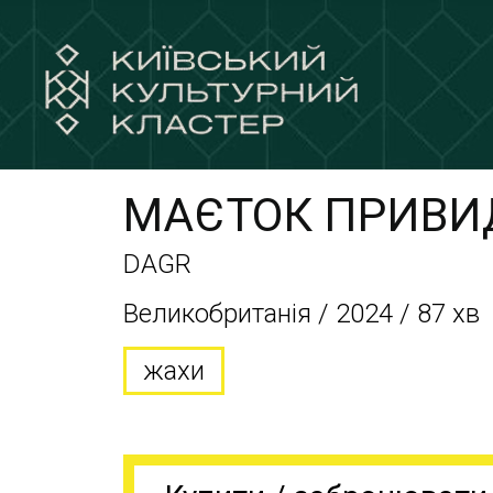
МАЄТОК ПРИВИ
DAGR
Великобританія / 2024 / 87 хв
жахи