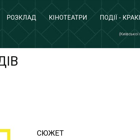
РОЗКЛАД
КІНОТЕАТРИ
ПОДІЇ - КРАК
(Київської
ДІВ
СЮЖЕТ