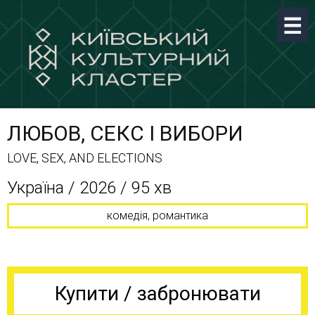
ЛЮБОВ, СЕКС І ВИБОРИ
LOVE, SEX, AND ELECTIONS
Україна / 2026 / 95 хв
комедія, романтика
Купити / забронювати