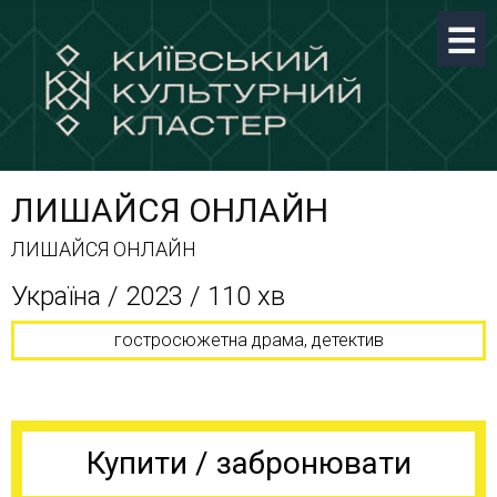
ЛИШАЙСЯ ОНЛАЙН
ЛИШАЙСЯ ОНЛАЙН
Україна / 2023 / 110 хв
гостросюжетна драма, детектив
Купити / забронювати