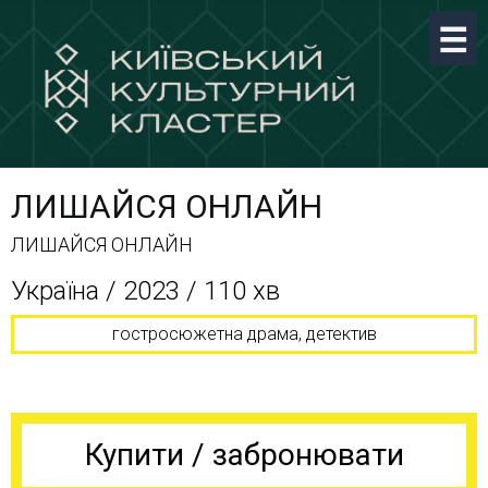
ЛИШАЙСЯ ОНЛАЙН
ЛИШАЙСЯ ОНЛАЙН
Україна / 2023 / 110 хв
гостросюжетна драма, детектив
Купити / забронювати