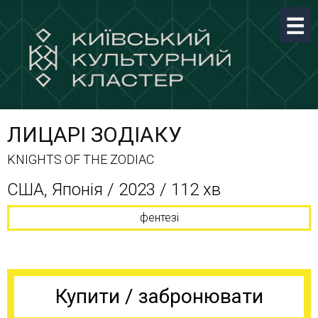
ЛИЦАРІ ЗОДІАКУ
KNIGHTS OF THE ZODIAC
США, Японія / 2023 / 112 хв
фентезі
Купити / забронювати