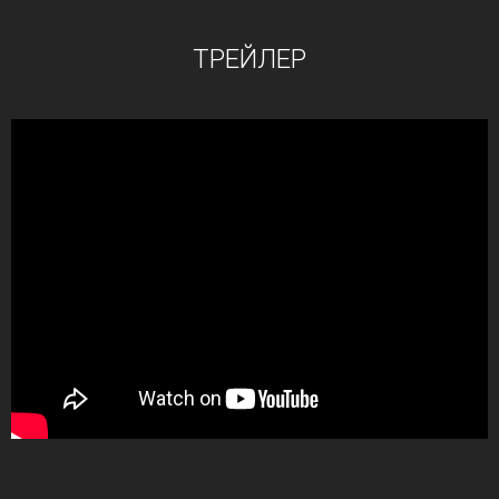
ТРЕЙЛЕР