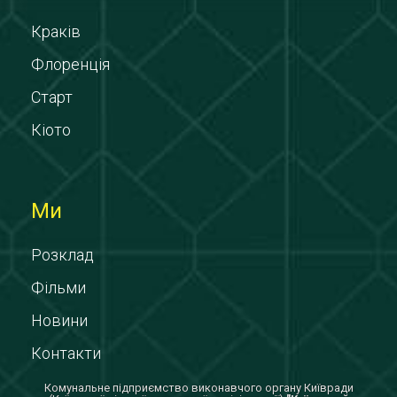
Краків
Флоренція
Старт
Кіото
Ми
Розклад
Фільми
Новини
Контакти
Комунальне підприємство виконавчого органу Київради