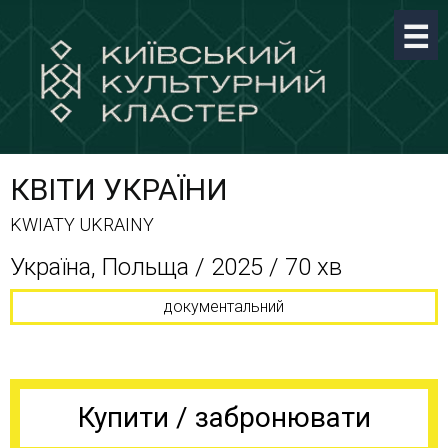
КВІТИ УКРАЇНИ
KWIATY UKRAINY
Україна, Польща / 2025 / 70 хв
документальний
Купити / забронювати