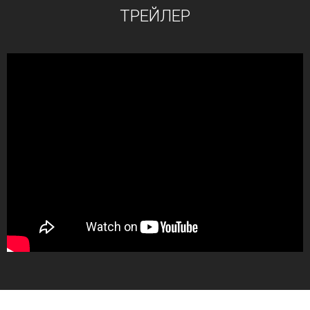
ТРЕЙЛЕР