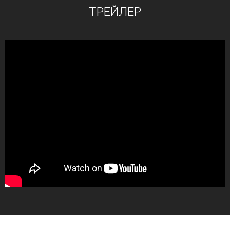
ТРЕЙЛЕР