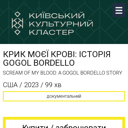
КРИК МОЄЇ КРОВІ: ІСТОРІЯ
GOGOL BORDELLO
SCREAM OF MY BLOOD: A GOGOL BORDELLO STORY
США / 2023 / 99 хв
документальний
Купити / забронювати