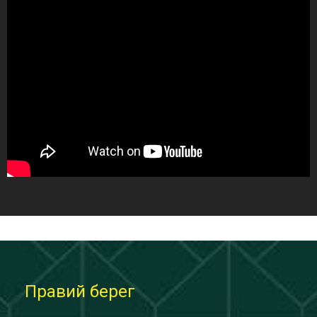
Правий берег