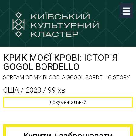
КРИК МОЄЇ КРОВІ: ІСТОРІЯ
GOGOL BORDELLO
SCREAM OF MY BLOOD: A GOGOL BORDELLO STORY
США / 2023 / 99 хв
документальний
Купити / забронювати