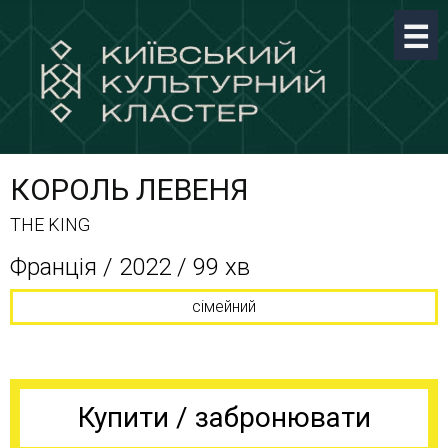
КОРОЛЬ ЛЕВЕНЯ
THE KING
Франція / 2022 / 99 хв
сімейний
Купити / забронювати