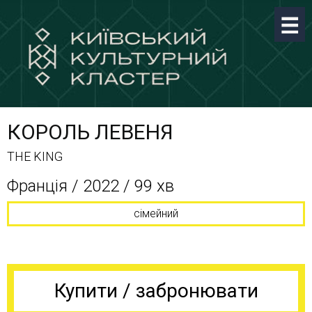
КОРОЛЬ ЛЕВЕНЯ
THE KING
Франція / 2022 / 99 хв
сімейний
Купити / забронювати