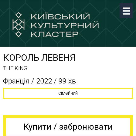
КОРОЛЬ ЛЕВЕНЯ
THE KING
Франція / 2022 / 99 хв
сімейний
Купити / забронювати