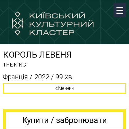
КОРОЛЬ ЛЕВЕНЯ
THE KING
Франція / 2022 / 99 хв
сімейний
Купити / забронювати