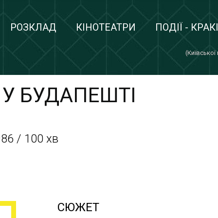
РОЗКЛАД
КІНОТЕАТРИ
ПОДІЇ - КРАК
(Київської
 У БУДАПЕШТІ
86 / 100 хв
СЮЖЕТ