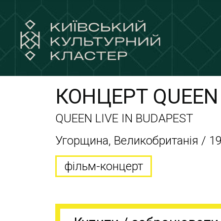
КОНЦЕРТ QUEEN
QUEEN LIVE IN BUDAPEST
Угорщина, Великобританія / 19
фільм-концерт