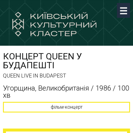
КОНЦЕРТ QUEEN У
БУДАПЕШТІ
QUEEN LIVE IN BUDAPEST
Угорщина, Великобританія / 1986 / 100
хв
фільм-концерт