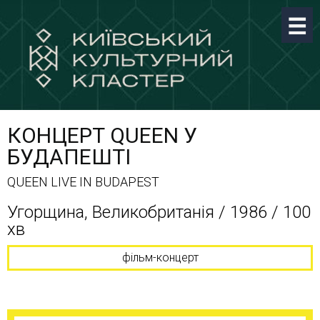
КОНЦЕРТ QUEEN У
БУДАПЕШТІ
QUEEN LIVE IN BUDAPEST
Угорщина, Великобританія / 1986 / 100
хв
фільм-концерт