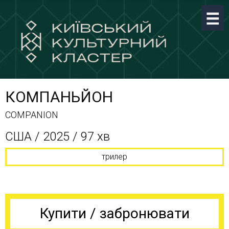
КОМПАНЬЙОН
COMPANION
США / 2025 / 97 хв
трилер
Купити / забронювати