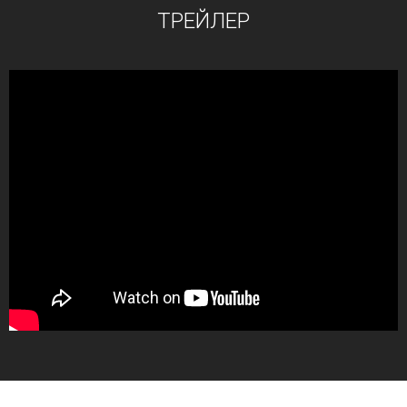
ТРЕЙЛЕР