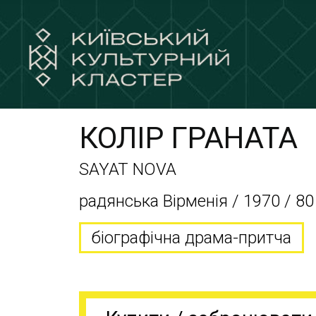
КОЛІР ГРАНАТА
SAYAT NOVA
радянська Вірменія / 1970 / 80
біографічна драма-притча