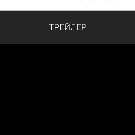
ТРЕЙЛЕР